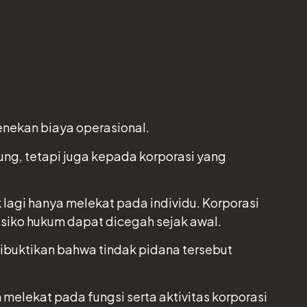
enekan biaya operasional.
ng, tetapi juga kepada korporasi yang
agi hanya melekat pada individu. Korporasi
isiko hukum dapat dicegah sejak awal.
ibuktikan bahwa tindak pidana tersebut
melekat pada fungsi serta aktivitas korporasi