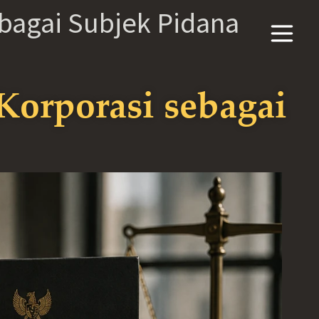
ebagai Subjek Pidana
Korporasi sebagai