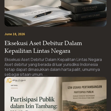
June 18, 2026
Eksekusi Aset Debitur Dalam
Kepailitan Lintas Negara
Eksekusi Aset Debitur Dalam Kepailitan Lintas Negara
Aset debitur yang berada di luar yurisdiksi Indonesia
tetap dapat dimasukkan dalam harta pailit, umumnya
sebagai sitaan umum....