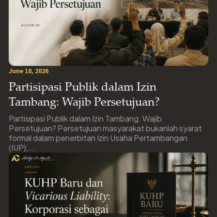
June 18, 2026
Partisipasi Publik dalam Izin
Tambang: Wajib Persetujuan?
Partisipasi Publik dalam Izin Tambang: Wajib
Persetujuan? Persetujuan masyarakat bukanlah syarat
formal dalam penerbitan Izin Usaha Pertambangan
(IUP),...