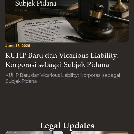
June 18, 2026
KUHP Baru dan Vicarious Liability:
Korporasi sebagai Subjek Pidana
KUHP Baru dan Vicarious Liability: Korporasi sebagai
Subjek Pidana
Legal Updates