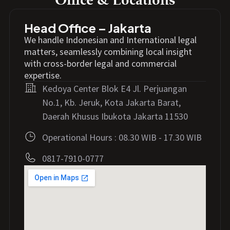
Head Office – Jakarta
We handle Indonesian and International legal
matters, seamlessly combining local insight
with cross-border legal and commercial
expertise.
Kedoya Center Blok E4 Jl. Perjuangan
No.1, Kb. Jeruk, Kota Jakarta Barat,
Daerah Khusus Ibukota Jakarta 11530
Operational Hours : 08.30 WIB - 17.30 WIB
0817-7910-0777